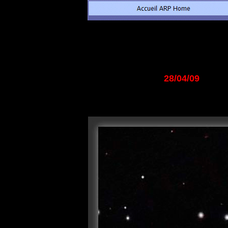
28/04/09