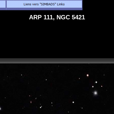
ARP 111, NGC 5421