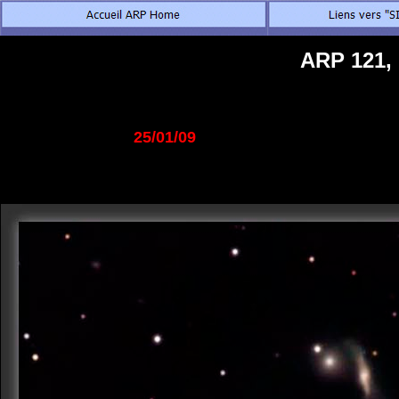
ARP 121,
25/01/09