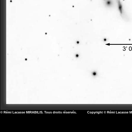
© Rémi Lacasse MIRABILIS. Tous droits réservés. Copyright © Rémi Lacasse MIR