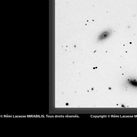
© Rémi Lacasse MIRABILIS. Tous droits réservés. Copyright © Rémi Lacasse MIR