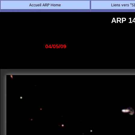
ARP 14
04/05/09