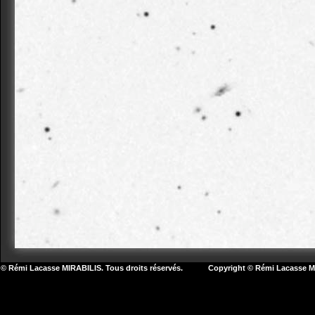
© Rémi Lacasse MIRABILIS. Tous droits réservés. Copyright © Rémi Lacasse MIR