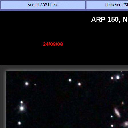
ARP 150, N
24/09/08