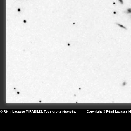
© Rémi Lacasse MIRABILIS. Tous droits réservés. Copyright © Rémi Lacasse MIR