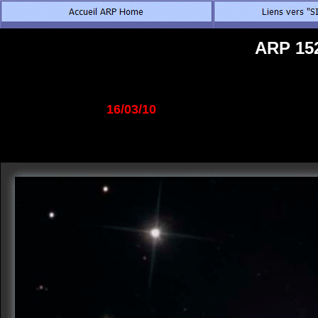
ARP 15
16/03/10