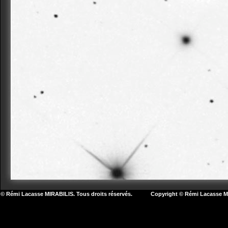
© Rémi Lacasse MIRABILIS. Tous droits réservés. Copyright © Rémi Lacasse MIR