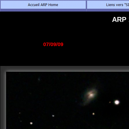
ARP 
07/09/09