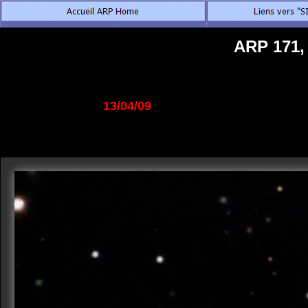
ARP 171,
13/04/09