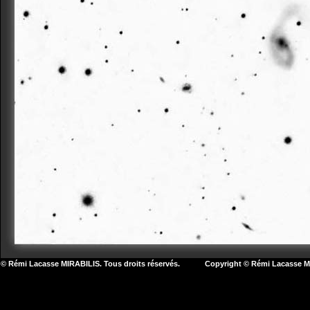
© Rémi Lacasse MIRABILIS. Tous droits réservés. Copyright © Rémi Lacasse MIR