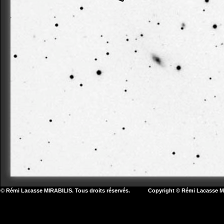
© Rémi Lacasse MIRABILIS. Tous droits réservés. Copyright © Rémi Lacasse MIR