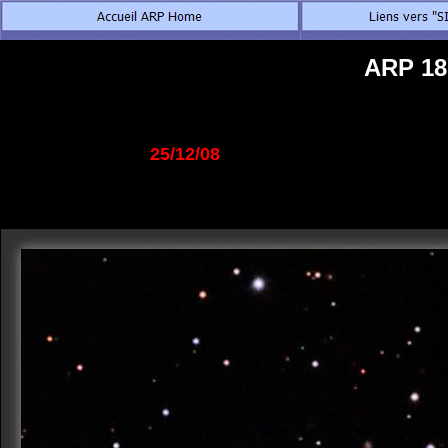
ARP 18
25/12/08