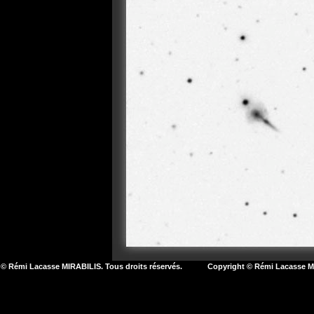
© Rémi Lacasse MIRABILIS. Tous droits réservés. Copyright © Rémi Lacasse MIR