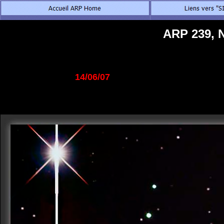
ARP 239, 
14/06/07