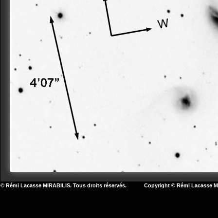
© Rémi Lacasse MIRABILIS. Tous droits réservés. Copyright © Rémi Lacasse MIR