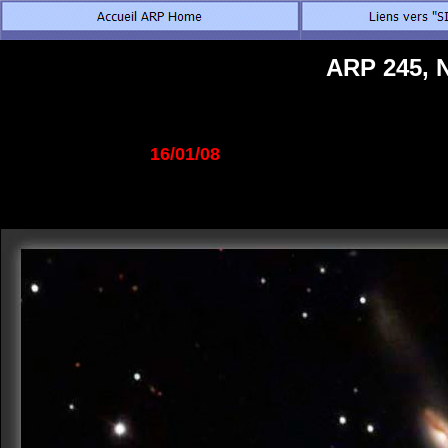
ARP 245, 
16/01/08