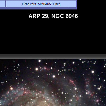
ARP 29, NGC 6946