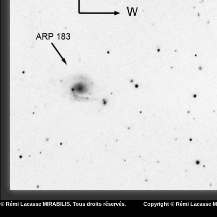
© Rémi Lacasse MIRABILIS. Tous droits réservés. Copyright © Rémi Lacasse MIR