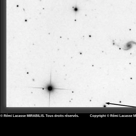
© Rémi Lacasse MIRABILIS. Tous droits réservés. Copyright © Rémi Lacasse MIR