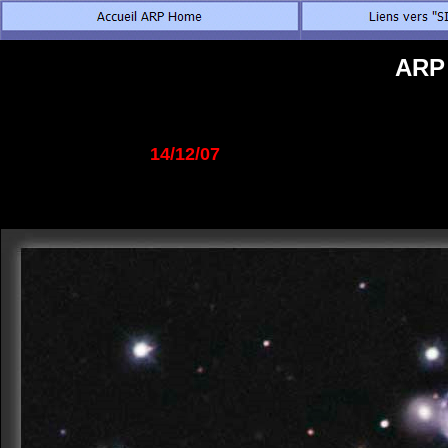
ARP 
14/12/07