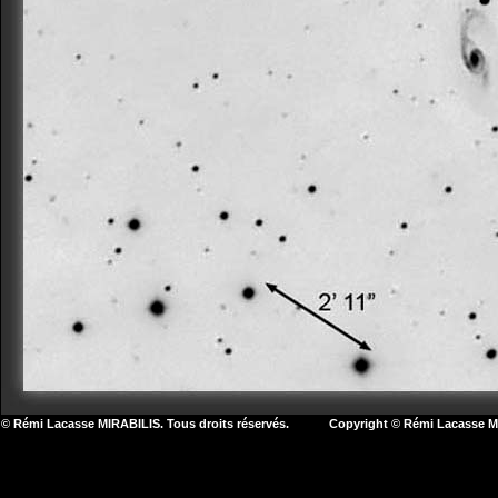
© Rémi Lacasse MIRABILIS. Tous droits réservés. Copyright © Rémi Lacasse MIR