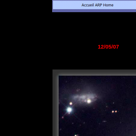
12/05/07