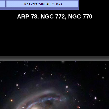
ARP 78, NGC 772, NGC 770