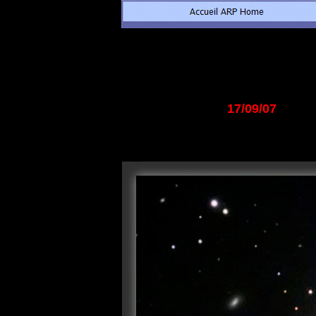
17/09/07