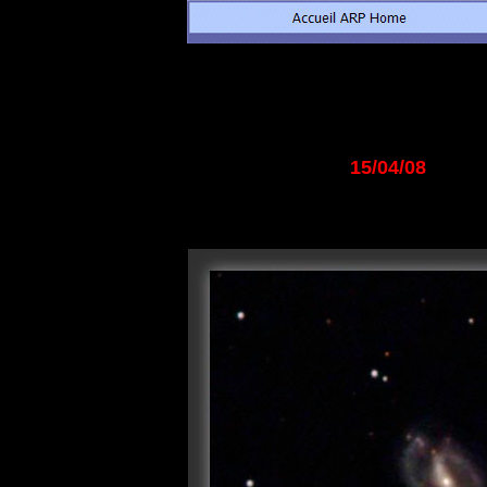
15/04/08