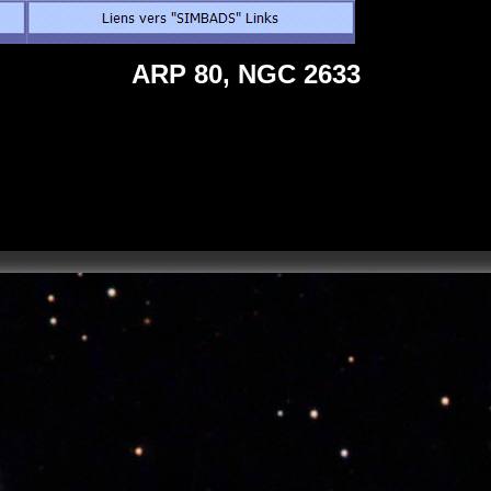
ARP 80, NGC 2633