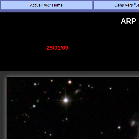
ARP 
25/01/09