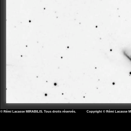
© Rémi Lacasse MIRABILIS. Tous droits réservés. Copyright © Rémi Lacasse MIR