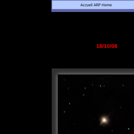
18/10/08