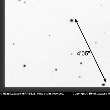
© Rémi Lacasse MIRABILIS. Tous droits réservés. Copyright © Rémi Lacasse MIR