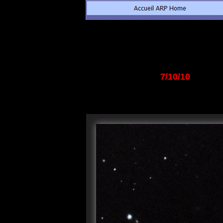
7/10/10