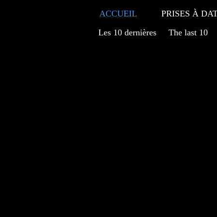
ACCUEIL
PRISES À DA
Les 10 dernières The last 1