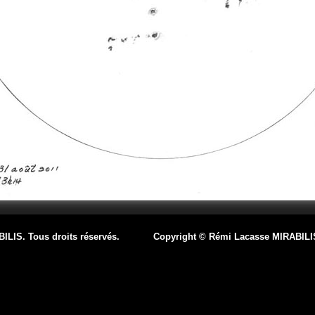
BILIS. Tous droits réservés. Copyright © Rémi Lacasse MIRABILIS. 