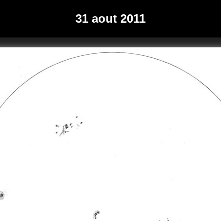
31 aout 2011