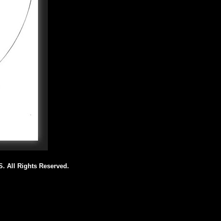
All Rights Reserved.