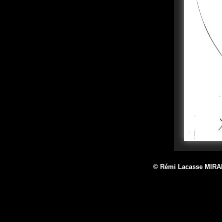
© Rémi Lacasse MIRA