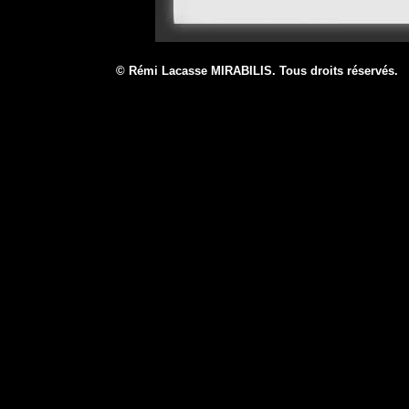
© Rémi Lacasse MIRABILIS. Tous droits réservé