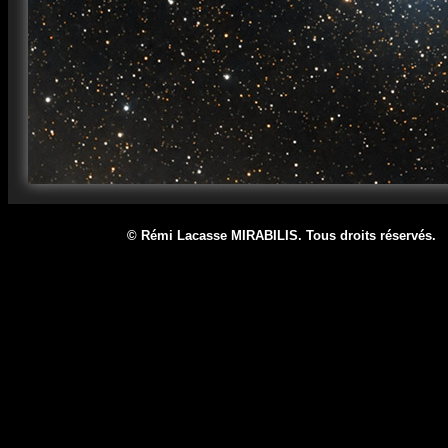
© Rémi Lacasse MIRABILIS. Tous droits réservé