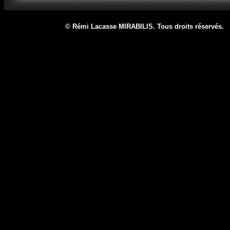
© Rémi Lacasse MIRABILIS. Tous droits réservé