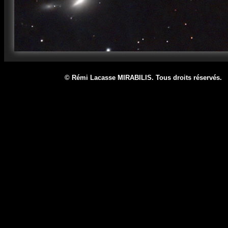
© Rémi Lacasse MIRABILIS. Tous droits réservé