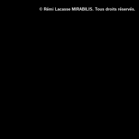
© Rémi Lacasse MIRABILIS. Tous droits réservé