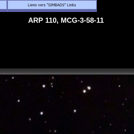
ARP 110, MCG-3-58-11