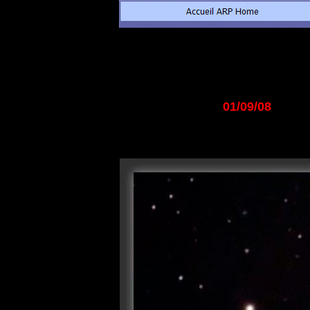
01/09/08