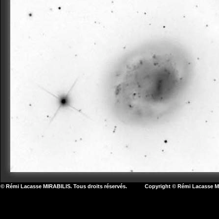
© Rémi Lacasse MIRABILIS. Tous droits réservés. Copyright © Rémi Lacasse MIR