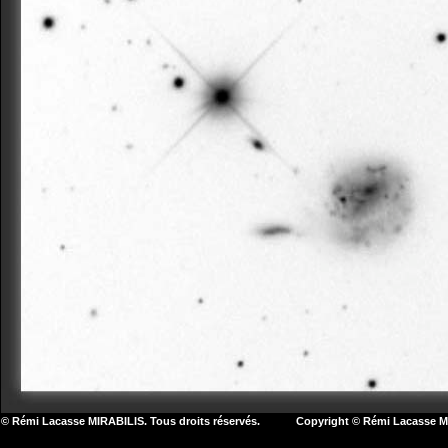
© Rémi Lacasse MIRABILIS. Tous droits réservés. Copyright © Rémi Lacasse MIR